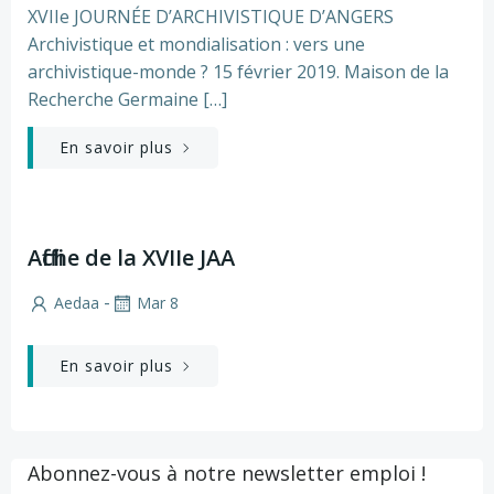
XVIIe JOURNÉE D’ARCHIVISTIQUE D’ANGERS
Archivistique et mondialisation : vers une
archivistique-monde ? 15 février 2019. Maison de la
Recherche Germaine […]
En savoir plus
Affiche de la XVIIe JAA
-
Aedaa
Mar 8
En savoir plus
Abonnez-vous à notre newsletter emploi !