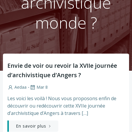
archivistique
monde ?
Envie de voir ou revoir la XVIIe journée
d’archivistique d’Angers ?
-
Aedaa
Mar 8
Les voici les voilà ! Nous vous proposons enfin de
découvrir ou redécouvrir cette XVIIe journée
d’archivistique d’Angers à travers […]
En savoir plus