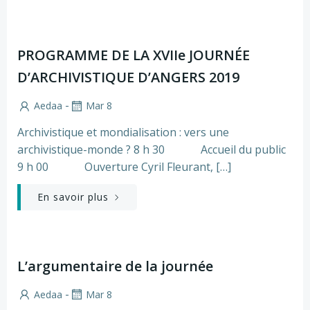
PROGRAMME DE LA XVIIe JOURNÉE
D’ARCHIVISTIQUE D’ANGERS 2019
-
Aedaa
Mar 8
Archivistique et mondialisation : vers une
archivistique-monde ? 8 h 30 Accueil du public
9 h 00 Ouverture Cyril Fleurant, […]
En savoir plus
L’argumentaire de la journée
-
Aedaa
Mar 8