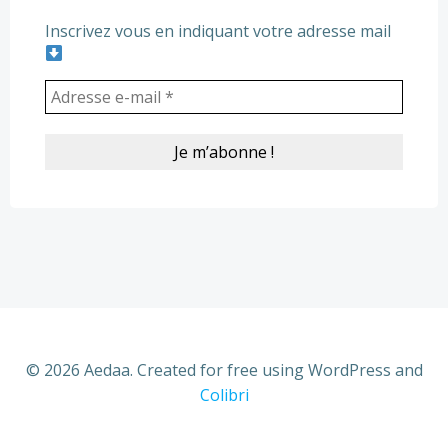
Inscrivez vous en indiquant votre adresse mail
© 2026 Aedaa. Created for free using WordPress and
Colibri