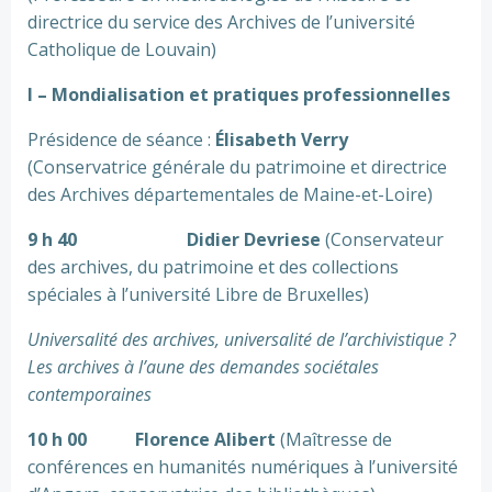
directrice du service des Archives de l’université
Catholique de Louvain)
I – Mondialisation et pratiques professionnelles
Présidence de séance :
Élisabeth Verry
(Conservatrice générale du patrimoine et directrice
des Archives départementales de Maine-et-Loire)
9 h 40
Didier Devriese
(Conservateur
des archives, du patrimoine et des collections
spéciales à l’université Libre de Bruxelles)
Universalité des archives, universalité de l’archivistique ?
Les archives à l’aune des demandes sociétales
contemporaines
10 h 00
Florence Alibert
(Maîtresse de
conférences en humanités numériques à l’université