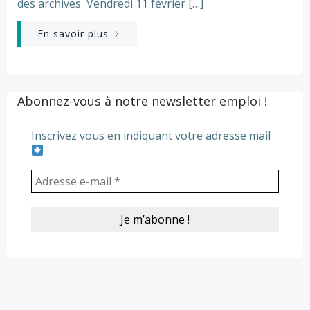
des archives Vendredi 11 février […]
En savoir plus
Abonnez-vous à notre newsletter emploi !
Inscrivez vous en indiquant votre adresse mail