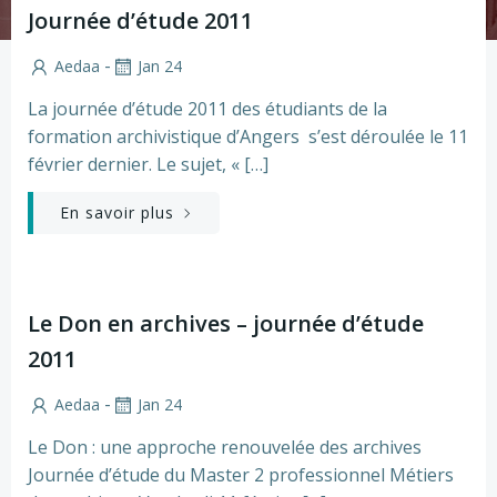
Journée d’étude 2011
-
Aedaa
Jan 24
La journée d’étude 2011 des étudiants de la
formation archivistique d’Angers s’est déroulée le 11
février dernier. Le sujet, « […]
En savoir plus
Le Don en archives – journée d’étude
2011
-
Aedaa
Jan 24
Le Don : une approche renouvelée des archives
Journée d’étude du Master 2 professionnel Métiers