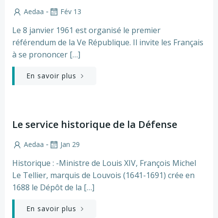
-
Aedaa
Fév 13
Le 8 janvier 1961 est organisé le premier
référendum de la Ve République. Il invite les Français
à se prononcer […]
En savoir plus
Le service historique de la Défense
-
Aedaa
Jan 29
Historique : -Ministre de Louis XIV, François Michel
Le Tellier, marquis de Louvois (1641-1691) crée en
1688 le Dépôt de la […]
En savoir plus