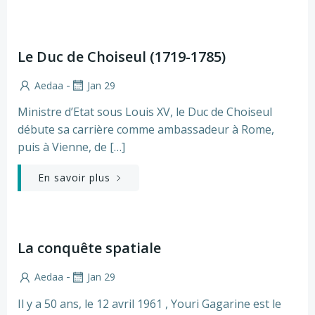
Le Duc de Choiseul (1719-1785)
-
Aedaa
Jan 29
Ministre d’Etat sous Louis XV, le Duc de Choiseul
débute sa carrière comme ambassadeur à Rome,
puis à Vienne, de […]
En savoir plus
La conquête spatiale
-
Aedaa
Jan 29
Il y a 50 ans, le 12 avril 1961 , Youri Gagarine est le