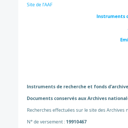
Site de l’AAF
Instruments d
Emi
Instruments de recherche et fonds d’archiv
Documents conservés aux Archives nationale
Recherches effectuées sur le site des Archives 
N° de versement :
19910467