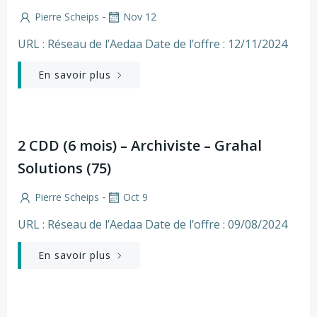
-
Pierre Scheips
Nov 12
URL : Réseau de l’Aedaa Date de l’offre : 12/11/2024
En savoir plus
2 CDD (6 mois) – Archiviste – Grahal
Solutions (75)
-
Pierre Scheips
Oct 9
URL : Réseau de l’Aedaa Date de l’offre : 09/08/2024
En savoir plus