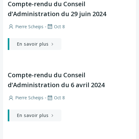
Compte-rendu du Conseil
d’Administration du 29 juin 2024
-
Pierre Scheips
Oct 8
En savoir plus
Compte-rendu du Conseil
d’Administration du 6 avril 2024
-
Pierre Scheips
Oct 8
En savoir plus