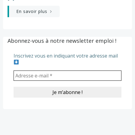
En savoir plus
Abonnez-vous à notre newsletter emploi !
Inscrivez vous en indiquant votre adresse mail