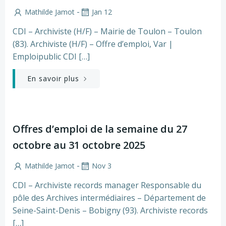
-
Mathilde Jamot
Jan 12
CDI – Archiviste (H/F) – Mairie de Toulon – Toulon
(83). Archiviste (H/F) – Offre d’emploi, Var |
Emploipublic CDI […]
En savoir plus
Offres d’emploi de la semaine du 27
octobre au 31 octobre 2025
-
Mathilde Jamot
Nov 3
CDI – Archiviste records manager Responsable du
pôle des Archives intermédiaires – Département de
Seine-Saint-Denis – Bobigny (93). Archiviste records
[…]