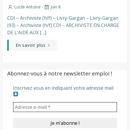
-
Lucile Antoine
Juin 8
CDI – Archiviste (h/f) – Livry-Gargan – Livry-Gargan
(93) – Archiviste (h/f) CDI – ARCHIVISTE EN CHARGE
DE L’AIDE AUX […]
En savoir plus
Abonnez-vous à notre newsletter emploi !
Inscrivez vous en indiquant votre adresse mail