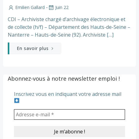
-
Emilien Gallard
Juin 22
CDI – Archiviste chargé d’archivage électronique et
de collecte (h/f) – Département des Hauts-de-Seine –
Nanterre – Hauts-de-Seine (92). Archiviste […]
En savoir plus
Abonnez-vous à notre newsletter emploi !
Inscrivez vous en indiquant votre adresse mail