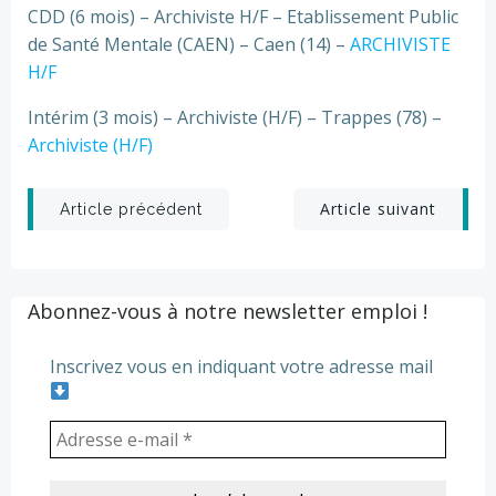
CDD (6 mois) – Archiviste H/F – Etablissement Public
de Santé Mentale (CAEN) – Caen (14) –
ARCHIVISTE
H/F
Intérim (3 mois) – Archiviste (H/F) – Trappes (78) –
Archiviste (H/F)
Post
Post
Article suivant
Article précédent
navigation
navigation
Abonnez-vous à notre newsletter emploi !
Inscrivez vous en indiquant votre adresse mail