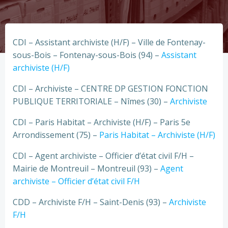
CDI – Assistant archiviste (H/F) – Ville de Fontenay-
sous-Bois – Fontenay-sous-Bois (94) –
Assistant
archiviste (H/F)
CDI – Archiviste – CENTRE DP GESTION FONCTION
PUBLIQUE TERRITORIALE – Nîmes (30) –
Archiviste
CDI – Paris Habitat – Archiviste (H/F) – Paris 5e
Arrondissement (75) –
Paris Habitat – Archiviste (H/F)
CDI – Agent archiviste – Officier d’état civil F/H –
Mairie de Montreuil – Montreuil (93) –
Agent
archiviste – Officier d’état civil F/H
CDD – Archiviste F/H – Saint-Denis (93) –
Archiviste
F/H