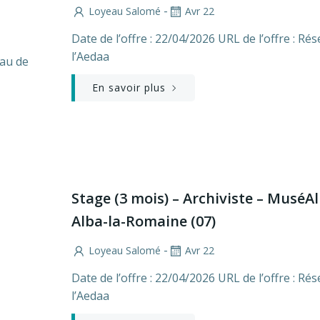
-
Loyeau Salomé
Avr 22
Date de l’offre : 22/04/2026 URL de l’offre : Ré
l’Aedaa
eau de
En savoir plus
Stage (3 mois) – Archiviste – MuséAl
Alba-la-Romaine (07)
-
Loyeau Salomé
Avr 22
Date de l’offre : 22/04/2026 URL de l’offre : Ré
l’Aedaa