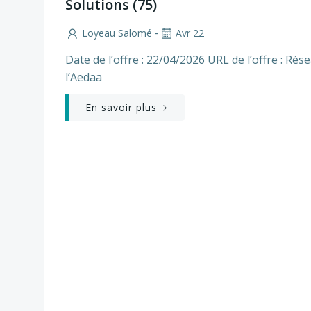
Solutions (75)
-
Loyeau Salomé
Avr 22
Date de l’offre : 22/04/2026 URL de l’offre : Rés
l’Aedaa
En savoir plus