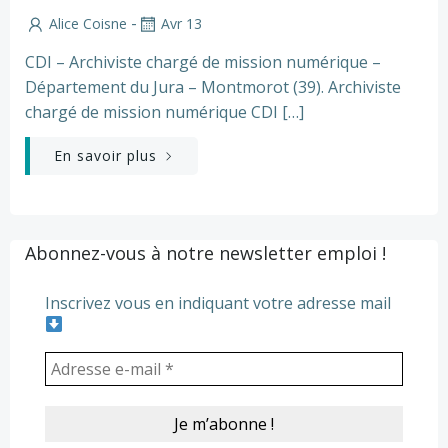
-
Alice Coisne
Avr 13
CDI – Archiviste chargé de mission numérique –
Département du Jura – Montmorot (39). Archiviste
chargé de mission numérique CDI […]
En savoir plus
Abonnez-vous à notre newsletter emploi !
Inscrivez vous en indiquant votre adresse mail