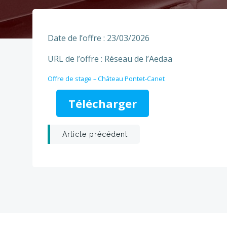
Date de l’offre : 23/03/2026
URL de l’offre : Réseau de l’Aedaa
Offre de stage – Château Pontet-Canet
Télécharger
Post
Article précédent
navigation