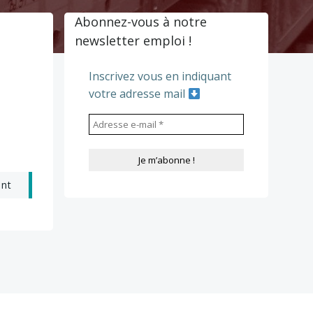
Abonnez-vous à notre
newsletter emploi !
Inscrivez vous en indiquant
votre adresse mail
ant