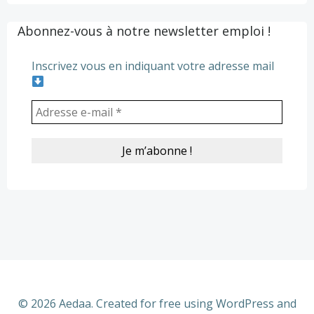
navigation
navigation
Abonnez-vous à notre newsletter emploi !
Inscrivez vous en indiquant votre adresse mail
© 2026 Aedaa. Created for free using WordPress and