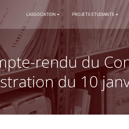
L’ASSOCIATION
PROJETS ÉTUDIANTS
pte-rendu du Con
stration du 10 jan