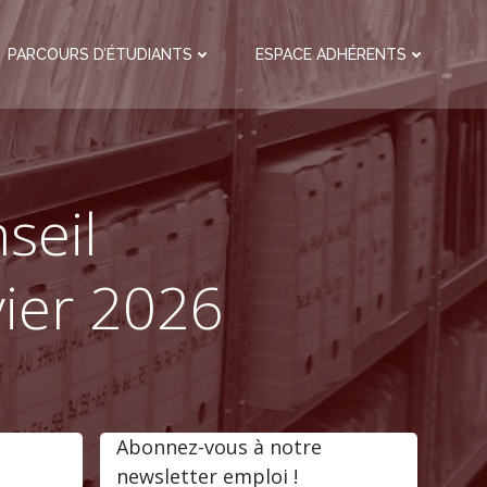
PARCOURS D’ÉTUDIANTS
ESPACE ADHÉRENTS
seil
vier 2026
Abonnez-vous à notre
newsletter emploi !