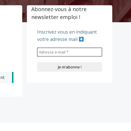
Abonnez-vous à notre
newsletter emploi !
Inscrivez vous en indiquant
votre adresse mail
ant