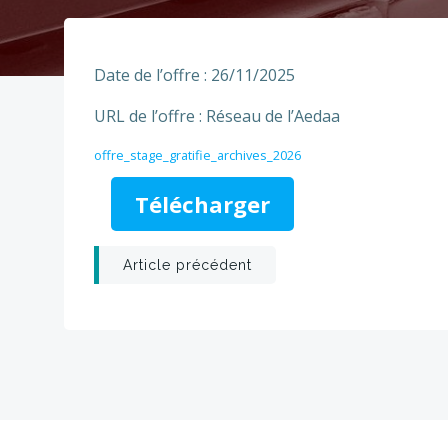
Date de l’offre : 26/11/2025
URL de l’offre : Réseau de l’Aedaa
offre_stage_gratifie_archives_2026
Télécharger
Post
Article précédent
navigation