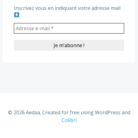
Inscrivez vous en indiquant votre adresse mail
© 2026 Aedaa. Created for free using WordPress and
Colibri