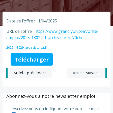
Date de l’offre : 11/04/2025
URL de l’offre :
https://www.grandlyon.com/offre-
emploi/2025-13029-1-archiviste-h-f/fiche
2025_13029_archiviste-catB
Télécharger
Post
Post
Article suivant
Article précédent
navigation
navigation
Abonnez-vous à notre newsletter emploi !
Inscrivez vous en indiquant votre adresse mail