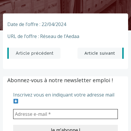
Date de l’offre : 22/04/2024
URL de l’offre : Réseau de l’Aedaa
Post
Post
Article suivant
Article précédent
navigation
navigation
Abonnez-vous à notre newsletter emploi !
Inscrivez vous en indiquant votre adresse mail