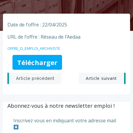
Date de l’offre : 22/04/2025
URL de l’offre : Réseau de l’Aedaa
OFFRE_D_EMPLOI_ARCHIVISTE
Télécharger
Post
Post
Article suivant
Article précédent
navigation
navigation
Abonnez-vous à notre newsletter emploi !
Inscrivez vous en indiquant votre adresse mail