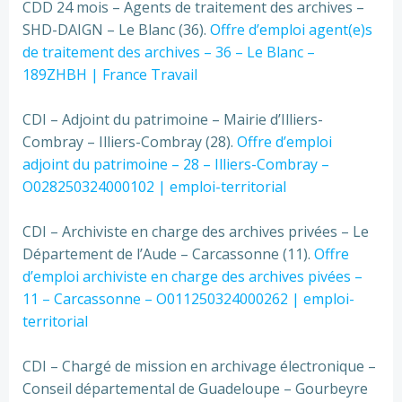
CDD 24 mois – Agents de traitement des archives –
SHD-DAIGN – Le Blanc (36).
Offre d’emploi agent(e)s
de traitement des archives – 36 – Le Blanc –
189ZHBH | France Travail
CDI – Adjoint du patrimoine – Mairie d’Illiers-
Combray – Illiers-Combray (28).
Offre d’emploi
adjoint du patrimoine – 28 – Illiers-Combray –
O028250324000102 | emploi-territorial
CDI – Archiviste en charge des archives privées – Le
Département de l’Aude – Carcassonne (11).
Offre
d’emploi archiviste en charge des archives pivées –
11 – Carcassonne – O011250324000262 | emploi-
territorial
CDI – Chargé de mission en archivage électronique –
Conseil départemental de Guadeloupe – Gourbeyre