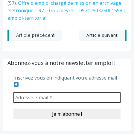
(97).
Offre d’emploi chargé de mission en archivage
életronique – 97 – Gourbeyre – O971250325001558 |
emploi-territorial
Post
Post
Article suivant
Article précédent
navigation
navigation
Abonnez-vous à notre newsletter emploi !
Inscrivez vous en indiquant votre adresse mail