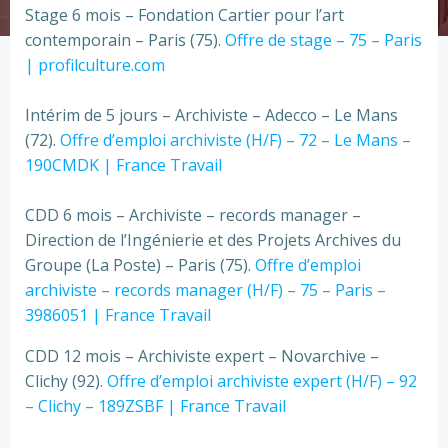
Stage 6 mois – Fondation Cartier pour l’art
contemporain – Paris (75).
Offre de stage – 75 – Paris
| profilculture.com
Intérim de 5 jours – Archiviste – Adecco – Le Mans
(72).
Offre d’emploi archiviste (H/F) – 72 – Le Mans –
190CMDK | France Travail
CDD 6 mois – Archiviste – records manager –
Direction de l’Ingénierie et des Projets Archives du
Groupe (La Poste) – Paris (75).
Offre d’emploi
archiviste – records manager (H/F) – 75 – Paris –
3986051 | France Travail
CDD 12 mois – Archiviste expert – Novarchive –
Clichy (92).
Offre d’emploi archiviste expert (H/F) – 92
– Clichy – 189ZSBF | France Travail