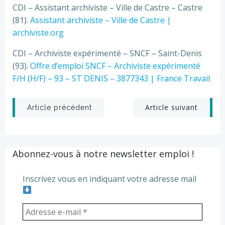
CDI – Assistant archiviste – Ville de Castre – Castre
(81).
Assistant archiviste – Ville de Castre |
archiviste.org
CDI – Archiviste expérimenté – SNCF – Saint-Denis
(93).
Offre d’emploi SNCF – Archiviste expérimenté
F/H (H/F) – 93 – ST DENIS – 3877343 | France Travail
Post
Post
Article suivant
Article précédent
navigation
navigation
Abonnez-vous à notre newsletter emploi !
Inscrivez vous en indiquant votre adresse mail