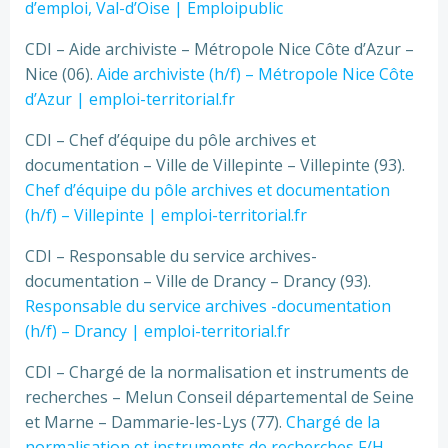
d’emploi, Val-d’Oise | Emploipublic
CDI – Aide archiviste – Métropole Nice Côte d’Azur –
Nice (06).
Aide archiviste (h/f) – Métropole Nice Côte
d’Azur | emploi-territorial.fr
CDI – Chef d’équipe du pôle archives et
documentation – Ville de Villepinte – Villepinte (93).
Chef d’équipe du pôle archives et documentation
(h/f) – Villepinte | emploi-territorial.fr
CDI – Responsable du service archives-
documentation – Ville de Drancy – Drancy (93).
Responsable du service archives -documentation
(h/f) – Drancy | emploi-territorial.fr
CDI – Chargé de la normalisation et instruments de
recherches – Melun Conseil départemental de Seine
et Marne – Dammarie-les-Lys (77).
Chargé de la
normalisation et instruments de recherches F/H –