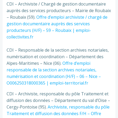
CDI – Archiviste / Chargé de gestion documentaire
auprès des services producteurs – Mairie de Roubaix
– Roubaix (59).
Offre d’emploi archiviste / chargé de
gestion documentaire auprès des services
producteurs (H/F) – 59 – Roubaix | emploi-
collectivites.fr
CDI – Responsable de la section archives notariales,
numérisation et coordination – Département des
Alpes-Maritimes – Nice (06).
Offre d’emploi
responsable de la section archives notariales,
numérisation et coordination (H/F) – 06 – Nice –
O006250318000365 | emploi-territorial.fr
CDI – Archiviste, responsable du pôle Traitement et
diffusion des données – Département du val d’Oise –
Cergy-Pontoise (95).
Archiviste, responsable du pôle
Traitement et diffusion des données F/H – Offre