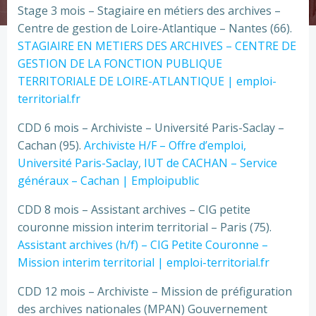
Stage 3 mois – Stagiaire en métiers des archives –
Centre de gestion de Loire-Atlantique – Nantes (66).
STAGIAIRE EN METIERS DES ARCHIVES – CENTRE DE
GESTION DE LA FONCTION PUBLIQUE
TERRITORIALE DE LOIRE-ATLANTIQUE | emploi-
territorial.fr
CDD 6 mois – Archiviste – Université Paris-Saclay –
Cachan (95).
Archiviste H/F – Offre d’emploi,
Université Paris-Saclay, IUT de CACHAN – Service
généraux – Cachan | Emploipublic
CDD 8 mois – Assistant archives – CIG petite
couronne mission interim territorial – Paris (75).
Assistant archives (h/f) – CIG Petite Couronne –
Mission interim territorial | emploi-territorial.fr
CDD 12 mois – Archiviste – Mission de préfiguration
des archives nationales (MPAN) Gouvernement