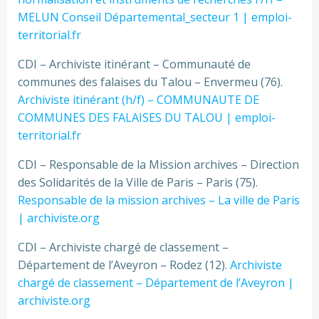
MELUN Conseil Départemental_secteur 1 | emploi-
territorial.fr
CDI – Archiviste itinérant – Communauté de
communes des falaises du Talou – Envermeu (76).
Archiviste itinérant (h/f) – COMMUNAUTE DE
COMMUNES DES FALAISES DU TALOU | emploi-
territorial.fr
CDI – Res­pon­sa­ble de la Mission archi­ves – Direction
des Solidarités de la Ville de Paris – Paris (75).
Responsable de la mission archives – La ville de Paris
| archiviste.org
CDI – Archiviste chargé de classement –
Département de l’Aveyron – Rodez (12).
Archiviste
chargé de classement – Département de l’Aveyron |
archiviste.org