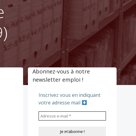
e
)
Abonnez-vous à notre
newsletter emploi !
Inscrivez vous en indiquant
votre adresse mail