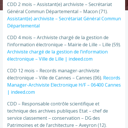
CDD 2 mois – Assistant(e) archiviste – Secrétariat
Général Commun Départemental – Macon (71).
Assistant(e) archiviste – Secrétariat Général Commun
Départemental
CDD 4 mois – Archiviste chargé de la gestion de
l’information électronique – Mairie de Lille – Lille (59).
Archiviste chargé de la gestion de l’information
électronique – Ville de Lille | indeed.com
CDD 12 mois – Records manager-archiviste
électronique – Ville de Cannes – Cannes (06).
Records
Manager-Archiviste Electronique H/F – 06400 Cannes
| indeed.com
CDD – Responsable contrôle scientifique et
technique des archives publiques Etat – chef de
service classement – conservation – DG des
Patrimoines et de l’architecture – Aveyron (12).