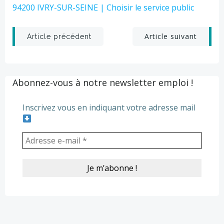
94200 IVRY-SUR-SEINE | Choisir le service public
Post
Post
Article suivant
Article précédent
navigation
navigation
Abonnez-vous à notre newsletter emploi !
Inscrivez vous en indiquant votre adresse mail