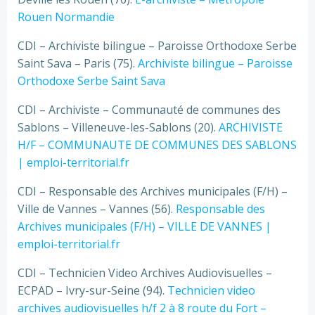
Rouen Normandie
CDI – Archiviste bilingue – Paroisse Orthodoxe Serbe
Saint Sava – Paris (75).
Archiviste bilingue – Paroisse
Orthodoxe Serbe Saint Sava
CDI – Archiviste – Communauté de communes des
Sablons – Villeneuve-les-Sablons (20).
ARCHIVISTE
H/F – COMMUNAUTE DE COMMUNES DES SABLONS
| emploi-territorial.fr
CDI – Responsable des Archives municipales (F/H) –
Ville de Vannes – Vannes (56).
Responsable des
Archives municipales (F/H) – VILLE DE VANNES |
emploi-territorial.fr
CDI – Technicien Video Archives Audiovisuelles –
ECPAD – Ivry-sur-Seine (94).
Technicien video
archives audiovisuelles h/f 2 à 8 route du Fort –