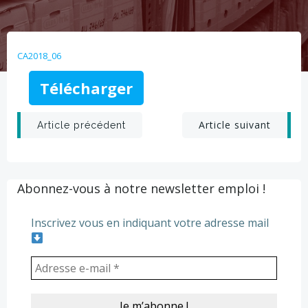
CA2018_06
Télécharger
Post
Post
Article suivant
Article précédent
navigation
navigation
Abonnez-vous à notre newsletter emploi !
Inscrivez vous en indiquant votre adresse mail