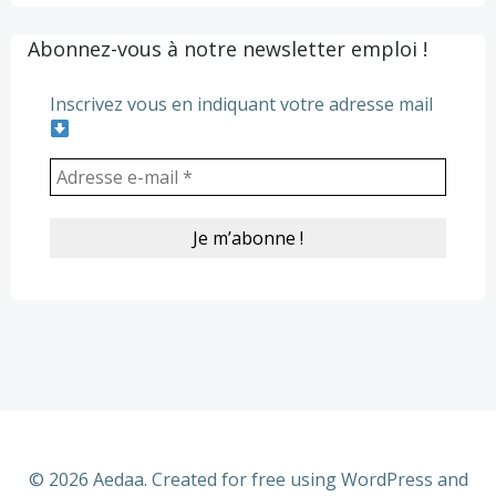
navigation
navigation
Abonnez-vous à notre newsletter emploi !
Inscrivez vous en indiquant votre adresse mail
© 2026 Aedaa. Created for free using WordPress and