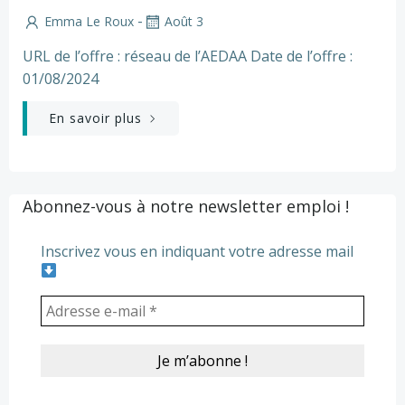
-
Emma Le Roux
Août 3
URL de l’offre : réseau de l’AEDAA Date de l’offre :
01/08/2024
En savoir plus
Abonnez-vous à notre newsletter emploi !
Inscrivez vous en indiquant votre adresse mail