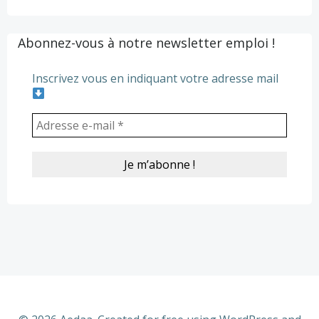
Abonnez-vous à notre newsletter emploi !
Inscrivez vous en indiquant votre adresse mail