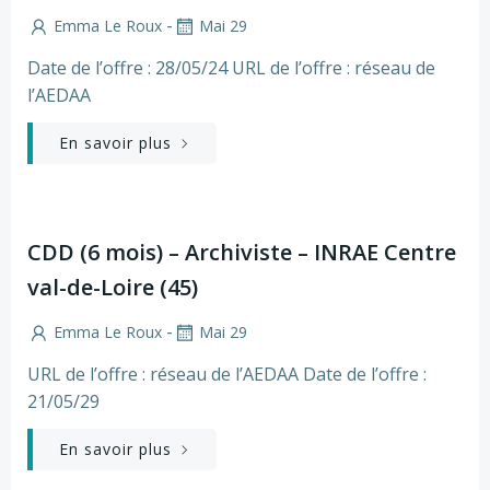
-
Emma Le Roux
Mai 29
Date de l’offre : 28/05/24 URL de l’offre : réseau de
l’AEDAA
En savoir plus
CDD (6 mois) – Archiviste – INRAE Centre
val-de-Loire (45)
-
Emma Le Roux
Mai 29
URL de l’offre : réseau de l’AEDAA Date de l’offre :
21/05/29
En savoir plus