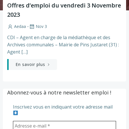
Offres d’emploi du vendredi 3 Novembre
2023
-
Aedaa
Nov 3
CDI – Agent en charge de la médiathèque et des
Archives communales – Mairie de Pins Justaret (31) :
Agent […]
En savoir plus
Abonnez-vous à notre newsletter emploi !
Inscrivez vous en indiquant votre adresse mail