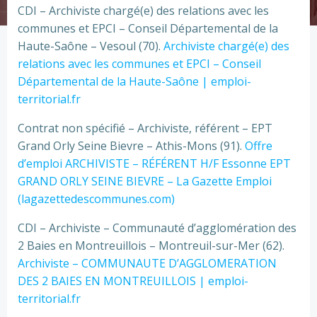
CDI – Archiviste chargé(e) des relations avec les
communes et EPCI – Conseil Départemental de la
Haute-Saône – Vesoul (70).
Archiviste chargé(e) des
relations avec les communes et EPCI – Conseil
Départemental de la Haute-Saône | emploi-
territorial.fr
Contrat non spécifié – Archiviste, référent – EPT
Grand Orly Seine Bievre – Athis-Mons (91).
Offre
d’emploi ARCHIVISTE – RÉFÉRENT H/F Essonne EPT
GRAND ORLY SEINE BIEVRE – La Gazette Emploi
(lagazettedescommunes.com)
CDI – Archiviste – Communauté d’agglomération des
2 Baies en Montreuillois – Montreuil-sur-Mer (62).
Archiviste – COMMUNAUTE D’AGGLOMERATION
DES 2 BAIES EN MONTREUILLOIS | emploi-
territorial.fr