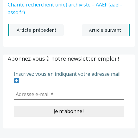
Charité recherchent un(e) archiviste – AAEF (aaef-
asso.fr)
Post
Post
Article suivant
Article précédent
navigation
navigation
Abonnez-vous à notre newsletter emploi !
Inscrivez vous en indiquant votre adresse mail