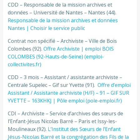
CDD – Responsable de la mission archives et
données – Université de Nantes – Nantes (44).
Responsable de la mission archives et données
Nantes | Choisir le service public
Contrat non spécifié – Archiviste – Ville de Bois
Colombes (92).
Offre Archiviste | emploi BOIS
COLOMBES (92-Hauts-de-Seine) (emploi-
collectivites.fr)
CDD – 3 mois – Assistant / assistante archiviste –
Centrale Supelec – Gif sur Yvette (91).
Offre d’emploi
Assistant / Assistante archiviste (H/F) – 91 – GIF SUR
YVETTE – 163KHKJ | Pôle emploi (pole-emploi.fr)
CDI – Archiviste – Service d’archives des sœurs de
l’Enfant-Jésus Nicolas Barré – Paris et Issy-les-
Moulineaux (92).
L’Institut des Sœurs de l’Enfant
Jésus-Nicolas Barré et la congrégation des Fils de la