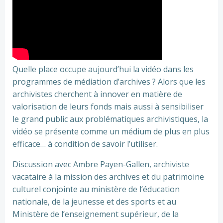
Quelle place occupe aujourd’hui la vidéo dans les
programmes de médiation d’archives ? Alors que les
archivistes cherchent à innover en matière de
valorisation de leurs fonds mais aussi à sensibiliser
le grand public aux problématiques archivistiques, la
vidéo se présente comme un médium de plus en plus
efficace… à condition de savoir l’utiliser.
Discussion avec Ambre Payen-Gallen, archiviste
vacataire à la mission des archives et du patrimoine
culturel conjointe au ministère de l’éducation
nationale, de la jeunesse et des sports et au
Ministère de l’enseignement supérieur, de la