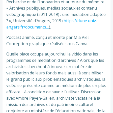
Recherche et de l’Innovation et auteure du mémoire
« Archives publiques, médias sociaux et contenu
vidéographique (2011-2019) : une médiation adaptée
? », Université d’Angers, 2019 (
https://dune.univ-
angers.fr/documents…
​).
Podcast animé, conçu et monté par Mia Viel.
Conception graphique réalisée sous Canva.
Quelle place occupe aujourd’hui la vidéo dans les
programmes de médiation d’archives ? Alors que les
archivistes cherchent à innover en matière de
valorisation de leurs fonds mais aussi à sensibiliser
le grand public aux problématiques archivistiques, la
vidéo se présente comme un médium de plus en plus
efficace… à condition de savoir l’utiliser. Discussion
avec Ambre Payen-Gallen, archiviste vacataire à la
mission des archives et du patrimoine culturel
conjointe au ministère de l’éducation nationale, de la