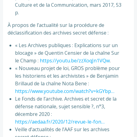
Culture et de la Communication, mars 2017, 53
p.
À propos de l’actualité sur la procédure de
déclassification des archives secret défense :
« Les Archives publiques : Explications sur un
blocage » de Quentin Censier de la chaîne Sur
le Champ :
https://youtu.be/zzXoqJn1VQw
​.
« Nouveau projet de loi, GROS problème pour
les historiens et les archivistes » de Benjamin
Brillaud de la chaîne Nota Bene :
https://www.youtube.com/watch?v=kGYbp…
Le Fonds de l’archive. Archives et secret de la
défense nationale, sujet sensible ?, n°3,
décembre 2020 :
https://aedaa.fr/2020/12/revue-le-fon…
Veille d’actualités de l’AAF sur les archives