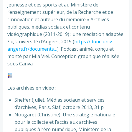
jeunesse et des sports et au Ministère de
l’enseignement supérieur, de la Recherche et de
l’Innovation et auteure du mémoire « Archives
publiques, médias sociaux et contenu
vidéographique (2011-2019) : une médiation adaptée
? », Université d’Angers, 2019 (
https://dune.univ-
angers.fr/documents…
​). Podcast animé, conçu et
monté par Mia Viel. Conception graphique réalisée
sous Canva.
Les archives en vidéo :
Sheffer (Julie), Médias sociaux et services
d’archives, Paris, Siaf, octobre 2013, 31 p.
Nougaret (Christine), Une stratégie nationale
pour la collecte et l’accès aux archives
publiques à l’ère numérique, Ministère de la