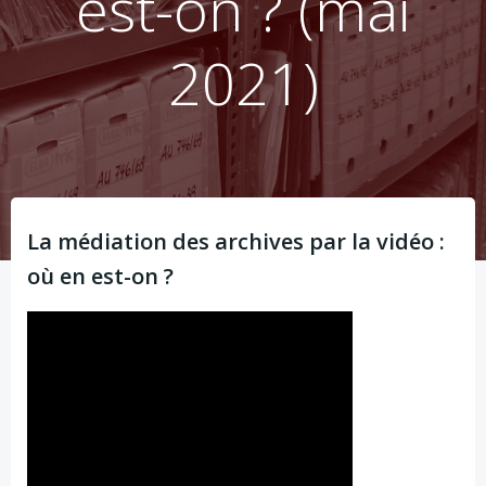
est-on ? (mai
2021)
La médiation des archives par la vidéo :
où en est-on ?