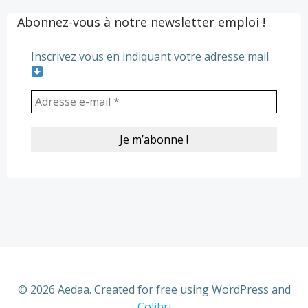
Abonnez-vous à notre newsletter emploi !
Inscrivez vous en indiquant votre adresse mail
© 2026 Aedaa. Created for free using WordPress and
Colibri