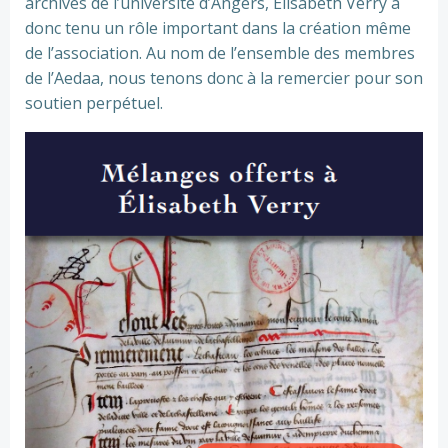
archives de l’université d’Angers, Elisabeth Verry a
donc tenu un rôle important dans la création même
de l’association. Au nom de l’ensemble des membres
de l’Aedaa, nous tenons donc à la remercier pour son
soutien perpétuel.