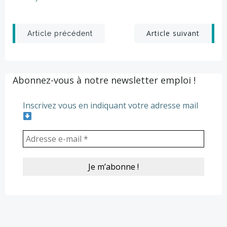
Post
Post
Article suivant
Article précédent
navigation
navigation
Abonnez-vous à notre newsletter emploi !
Inscrivez vous en indiquant votre adresse mail