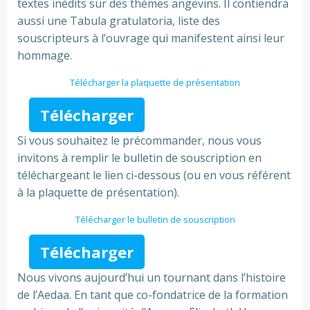
textes inédits sur des thèmes angevins. Il contiendra
aussi une Tabula gratulatoria, liste des
souscripteurs à l’ouvrage qui manifestent ainsi leur
hommage.
Télécharger la plaquette de présentation
Télécharger
Si vous souhaitez le précommander, nous vous
invitons à remplir le bulletin de souscription en
téléchargeant le lien ci-dessous (ou en vous référent
à la plaquette de présentation).
Télécharger le bulletin de souscription
Télécharger
Nous vivons aujourd’hui un tournant dans l’histoire
de l’Aedaa. En tant que co-fondatrice de la formation