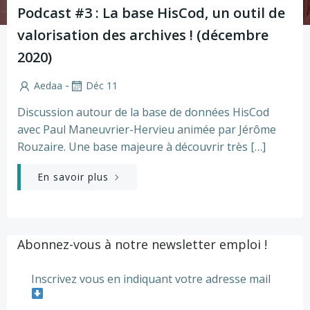
Podcast #3 : La base HisCod, un outil de
valorisation des archives ! (décembre
2020)
-
Aedaa
Déc 11
Discussion autour de la base de données HisCod
avec Paul Maneuvrier-Hervieu animée par Jérôme
Rouzaire. Une base majeure à découvrir très […]
En savoir plus
Abonnez-vous à notre newsletter emploi !
Inscrivez vous en indiquant votre adresse mail