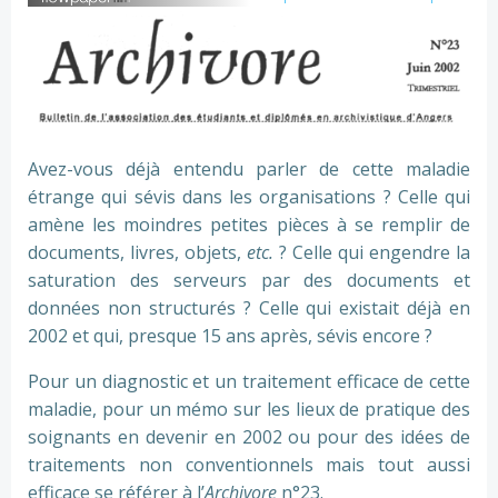
Avez-vous déjà entendu parler de cette maladie
étrange qui sévis dans les organisations ? Celle qui
amène les moindres petites pièces à se remplir de
documents, livres, objets,
etc.
? Celle qui engendre la
saturation des serveurs par des documents et
données non structurés ? Celle qui existait déjà en
2002 et qui, presque 15 ans après, sévis encore ?
Pour un diagnostic et un traitement efficace de cette
maladie, pour un mémo sur les lieux de pratique des
soignants en devenir en 2002 ou pour des idées de
traitements non conventionnels mais tout aussi
efficace se référer à l’
Archivore
n°23.