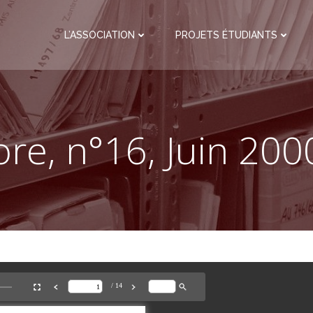
L’ASSOCIATION
PROJETS ÉTUDIANTS
ore, n°16, Juin 2000