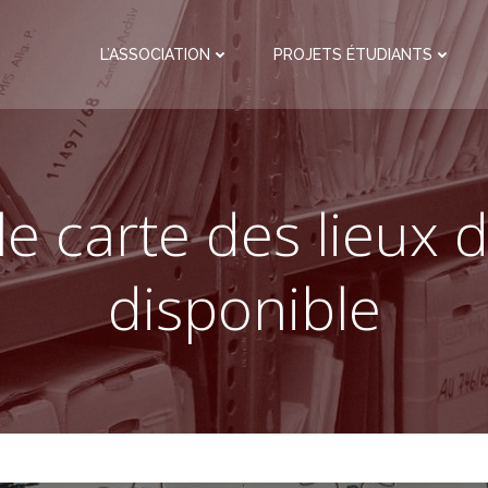
L’ASSOCIATION
PROJETS ÉTUDIANTS
e carte des lieux 
disponible