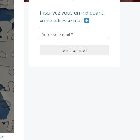
Inscrivez vous en indiquant
votre adresse mail
té