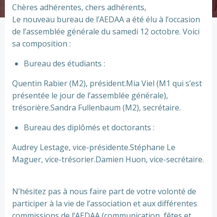
Chères adhérentes, chers adhérents,
Le nouveau bureau de l’AEDAA a été élu à l’occasion
de l’assemblée générale du samedi 12 octobre. Voici
sa composition :
Bureau des étudiants :
Quentin Rabier (M2), président.Mia Viel (M1 qui s’est
présentée le jour de l’assemblée générale),
trésorière.Sandra Fullenbaum (M2), secrétaire.
Bureau des diplômés et doctorants :
Audrey Lestage, vice-présidente.Stéphane Le
Maguer, vice-trésorier.Damien Huon, vice-secrétaire.
N’hésitez pas à nous faire part de votre volonté de
participer à la vie de l’association et aux différentes
commissions de l’AEDAA (communication, fêtes et