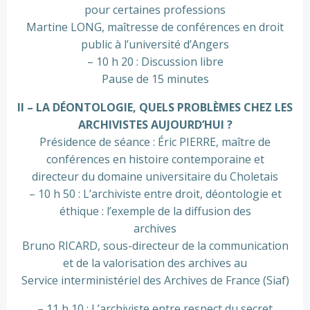
pour certaines professions
Martine LONG, maîtresse de conférences en droit
public à l’université d’Angers
– 10 h 20 : Discussion libre
Pause de 15 minutes
II – LA DÉONTOLOGIE, QUELS PROBLÈMES CHEZ LES
ARCHIVISTES AUJOURD’HUI ?
Présidence de séance : Éric PIERRE, maître de
conférences en histoire contemporaine et
directeur du domaine universitaire du Choletais
– 10 h 50 : L’archiviste entre droit, déontologie et
éthique : l’exemple de la diffusion des
archives
Bruno RICARD, sous-directeur de la communication
et de la valorisation des archives au
Service interministériel des Archives de France (Siaf)
– 11 h 10 : L’archiviste entre respect du secret