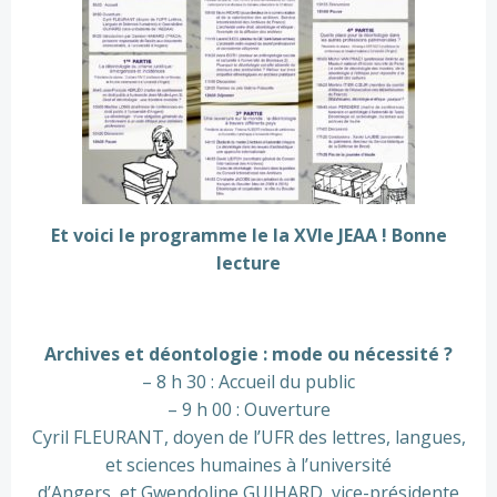
Et voici le programme le la XVIe JEAA ! Bonne
lecture
Archives et déontologie : mode ou nécessité ?
– 8 h 30 : Accueil du public
– 9 h 00 : Ouverture
Cyril FLEURANT, doyen de l’UFR des lettres, langues,
et sciences humaines à l’université
d’Angers, et Gwendoline GUIHARD, vice-présidente