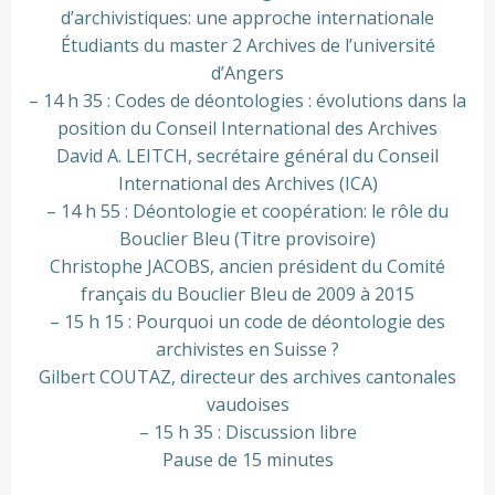
d’archivistiques: une approche internationale
Étudiants du master 2 Archives de l’université
d’Angers
– 14 h 35 : Codes de déontologies : évolutions dans la
position du Conseil International des Archives
David A. LEITCH, secrétaire général du Conseil
International des Archives (ICA)
– 14 h 55 : Déontologie et coopération: le rôle du
Bouclier Bleu (Titre provisoire)
Christophe JACOBS, ancien président du Comité
français du Bouclier Bleu de 2009 à 2015
– 15 h 15 : Pourquoi un code de déontologie des
archivistes en Suisse ?
Gilbert COUTAZ, directeur des archives cantonales
vaudoises
– 15 h 35 : Discussion libre
Pause de 15 minutes