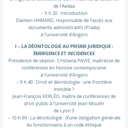
de l’Aedaa
– 9 h 20 : Introduction
Damien HAMARD, responsable de l’accès aux
documents administratifs (Prada)
à l’université d’Angers
I – LA DÉONTOLOGIE AU PRISME JURIDIQUE :
ÉMERGENCE ET INCIDENCES
Présidence de séance : Cristiana PAVIE, maîtresse de
conférences en histoire contemporaine
à l’université d’Angers
– 9 h 40 : Droit et déontologie : une frontière
invisible ?
Jean-François KERLÉO, maître de conférences de
droit public à l’université Jean-Moulin
de Lyon 3
– 10 h 00 : La déontologie : d’une obligation générale
du fonctionnaire à un code éthique