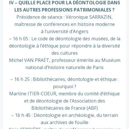
IV – QUELLE PLACE POUR LA DÉONTOLOGIE DANS
LES AUTRES PROFESSIONS PATRIMONIALES ?
Présidence de séance : Véronique SARRAZIN,
maîtresse de conférences en histoire moderne
à l’université d’Angers
– 16 h 05 : Le code de déontologie des musées, de la
déontologie à l’éthique pour répondre à la diversité
des cultures
Michel VAN PRAËT, professeur émérite au Muséum
national d’histoire naturelle de Paris
– 16 h 25 : Bibliothécaires, déontologie et éthique :
pourquoi ?
Martine ITIER-COEUR, membre du comité d’éthique
et de déontologie de l’Association des
Bibliothécaires de France (ABF)
– 16 h 45 : Déontologie en archéologie, du terrain
aux archives de fouille