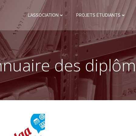
L’ASSOCIATION
PROJETS ÉTUDIANTS
nuaire des diplô