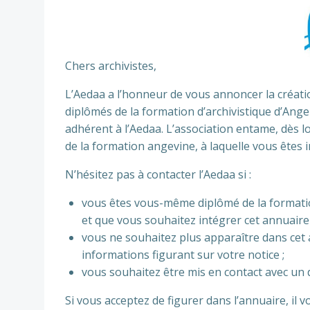
Chers archivistes,
L’Aedaa a l’honneur de vous annoncer la créat
diplômés de la formation d’archivistique d’Anger
adhérent à l’Aedaa. L’association entame, dès 
de la formation angevine, à laquelle vous êtes in
N’hésitez pas à contacter l’Aedaa si :
vous êtes vous-même diplômé de la formatio
et que vous souhaitez intégrer cet annuaire 
vous ne souhaitez plus apparaître dans cet 
informations figurant sur votre notice ;
vous souhaitez être mis en contact avec u
Si vous acceptez de figurer dans l’annuaire, il