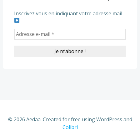
Inscrivez vous en indiquant votre adresse mail
© 2026 Aedaa. Created for free using WordPress and
Colibri