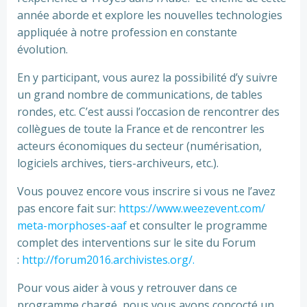
année aborde et explore les nouvelles technologies
appliquée à notre profession en constante
évolution.
En y participant, vous aurez la possibilité d’y suivre
un grand nombre de communications, de tables
rondes, etc. C’est aussi l’occasion de rencontrer des
collègues de toute la France et de rencontrer les
acteurs économiques du secteur (numérisation,
logiciels archives, tiers-archiveurs, etc.).
Vous pouvez encore vous inscrire si vous ne l’avez
pas encore fait sur:
https://www.weezevent.com/
meta-morphoses-aaf
et consulter le programme
complet des interventions sur le site du Forum
:
http://forum2016.
archivistes.org/.
Pour vous aider à vous y retrouver dans ce
programme chargé, nous vous avons concocté un