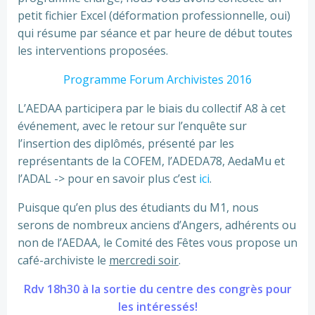
petit fichier Excel (déformation professionnelle, oui)
qui résume par séance et par heure de début toutes
les interventions proposées.
Programme Forum Archivistes 2016
L’AEDAA participera par le biais du collectif A8 à cet
événement, avec le retour sur l’enquête sur
l’insertion des diplômés, présenté par les
représentants de la COFEM, l’ADEDA78, AedaMu et
l’ADAL -> pour en savoir plus c’est
ici
.
Puisque qu’en plus des étudiants du M1, nous
serons de nombreux anciens d’Angers, adhérents ou
non de l’AEDAA,
le Comité des Fêtes vous propose un
café-archiviste le
mercredi soir
.
Rdv 18h30 à la sortie du centre des congrès pour
les intéressés!