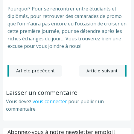
Pourquoi? Pour se rencontrer entre étudiants et
diplômés, pour retrouver des camarades de promo
que l’on n’aura pas encore eu l’occasion de croiser en
cette première journée, pour se détendre après les
riches échanges du jour… Vous trouverez bien une
excuse pour vous joindre à nous!
Post
Post
Article suivant
Article précédent
navigation
navigation
Laisser un commentaire
Vous devez
vous connecter
pour publier un
commentaire.
Abonnez-vous à notre newsletter emploi !