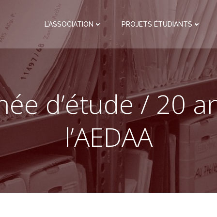
L’ASSOCIATION
PROJETS ÉTUDIANTS
née d’étude / 20 a
l’AEDAA