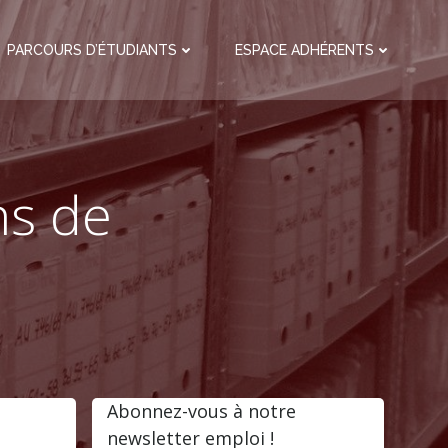
PARCOURS D’ÉTUDIANTS
ESPACE ADHÉRENTS
ns de
Abonnez-vous à notre
newsletter emploi !