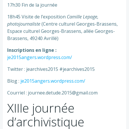
17h30 Fin de la journée
18h45 Visite de l’exposition
Camille Lepage,
photojournaliste
(Centre culturel Georges-Brassens,
Espace culturel Georges-Brassens, allée Georges-
Brassens, 49240 Avrillé)
Inscriptions en ligne :
je2015angers.wordpress.com/
Twitter : jearchives2015 #jearchives2015
Blog :
je2015angers.wordpress.com/
Courriel : journee.detude.2015@gmail.com
XIIIe journée
d’archivistique