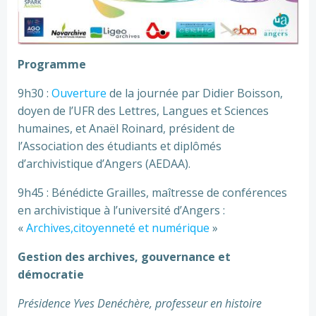
Programme
9h30 :
Ouverture
de la journée par Didier Boisson,
doyen de l’UFR des Lettres, Langues et Sciences
humaines, et Anaël Roinard, président de
l’Association des étudiants et diplômés
d’archivistique d’Angers (AEDAA).
9h45 : Bénédicte Grailles, maîtresse de conférences
en archivistique à l’université d’Angers :
«
Archives,citoyenneté et numérique
»
Gestion des archives, gouvernance et
démocratie
Présidence Yves Denéchère, professeur en histoire