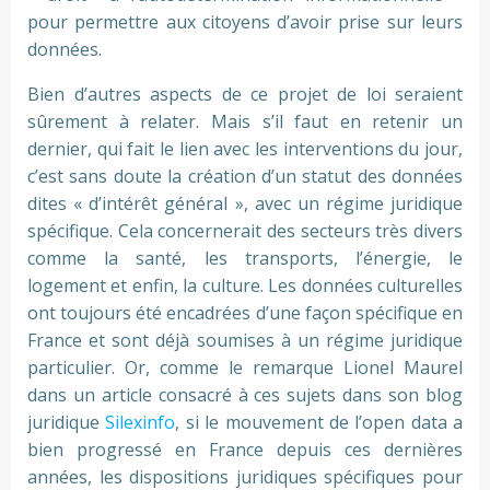
pour permettre aux citoyens d’avoir prise sur leurs
données.
Bien d’autres aspects de ce projet de loi seraient
sûrement à relater. Mais s’il faut en retenir un
dernier, qui fait le lien avec les interventions du jour,
c’est sans doute la création d’un statut des données
dites « d’intérêt général », avec un régime juridique
spécifique. Cela concernerait des secteurs très divers
comme la santé, les transports, l’énergie, le
logement et enfin, la culture. Les données culturelles
ont toujours été encadrées d’une façon spécifique en
France et sont déjà soumises à un régime juridique
particulier. Or, comme le remarque Lionel Maurel
dans un article consacré à ces sujets dans son blog
juridique
Silexinfo
, si le mouvement de l’open data a
bien progressé en France depuis ces dernières
années, les dispositions juridiques spécifiques pour