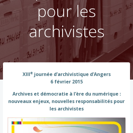
pour les
archivistes
e
XIII
journée d’archivistique d’Angers
6 février 2015
Archives et démocratie à l’ère du numérique :
nouveaux enjeux, nouvelles responsabilités pour
les archivistes