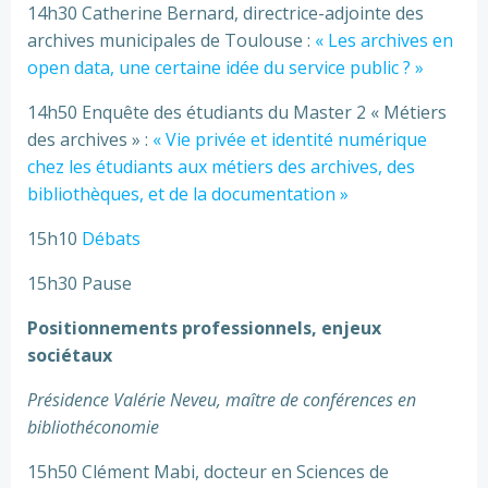
14h30 Catherine Bernard, directrice-adjointe des
archives municipales de Toulouse :
« Les archives en
open data, une certaine idée du service public ? »
14h50 Enquête des étudiants du Master 2 « Métiers
des archives » :
« Vie privée et identité numérique
chez les étudiants aux métiers des archives, des
bibliothèques, et de la documentation »
15h10
Débats
15h30 Pause
Positionnements professionnels, enjeux
sociétaux
Présidence Valérie Neveu, maître de conférences en
bibliothéconomie
15h50 Clément Mabi, docteur en Sciences de