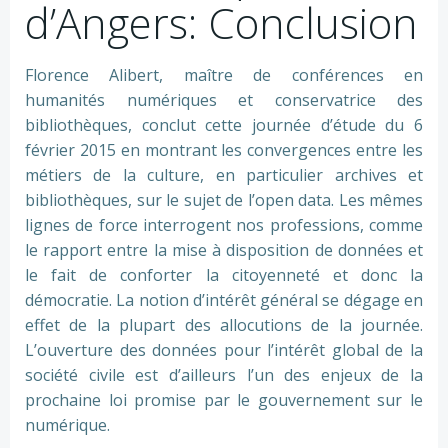
d’Angers: Conclusion
Florence Alibert, maître de conférences en
humanités numériques et conservatrice des
bibliothèques, conclut cette journée d’étude du 6
février 2015 en montrant les convergences entre les
métiers de la culture, en particulier archives et
bibliothèques, sur le sujet de l’open data. Les mêmes
lignes de force interrogent nos professions, comme
le rapport entre la mise à disposition de données et
le fait de conforter la citoyenneté et donc la
démocratie. La notion d’intérêt général se dégage en
effet de la plupart des allocutions de la journée.
L’ouverture des données pour l’intérêt global de la
société civile est d’ailleurs l’un des enjeux de la
prochaine loi promise par le gouvernement sur le
numérique.