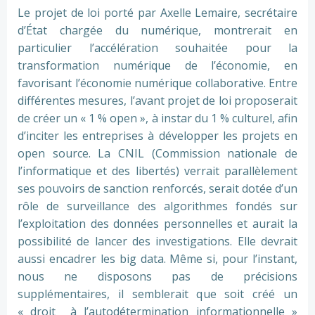
Le projet de loi porté par Axelle Lemaire, secrétaire
d’État chargée du numérique, montrerait en
particulier l’accélération souhaitée pour la
transformation numérique de l’économie, en
favorisant l’économie numérique collaborative. Entre
différentes mesures, l’avant projet de loi proposerait
de créer un « 1 % open », à instar du 1 % culturel, afin
d’inciter les entreprises à développer les projets en
open source. La CNIL (Commission nationale de
l’informatique et des libertés) verrait parallèlement
ses pouvoirs de sanction renforcés, serait dotée d’un
rôle de surveillance des algorithmes fondés sur
l’exploitation des données personnelles et aurait la
possibilité de lancer des investigations. Elle devrait
aussi encadrer les big data. Même si, pour l’instant,
nous ne disposons pas de précisions
supplémentaires, il semblerait que soit créé un
« droit à l’autodétermination informationnelle »