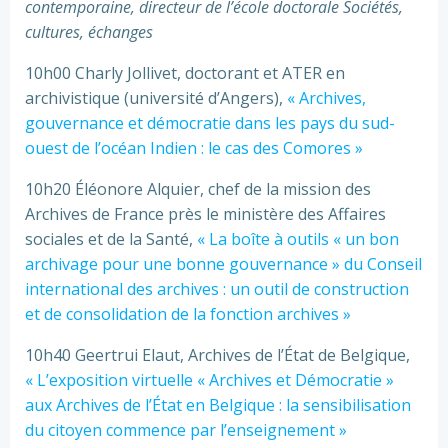
contemporaine, directeur de l’école doctorale Sociétés,
cultures, échanges
10h00 Charly Jollivet, doctorant et ATER en
archivistique (université d’Angers),
« Archives,
gouvernance et démocratie dans les pays du sud-
ouest de l’océan Indien : le cas des Comores »
10h20 Éléonore Alquier, chef de la mission des
Archives de France près le ministère des Affaires
sociales et de la Santé,
« La boîte à outils « un bon
archivage pour une bonne gouvernance » du Conseil
international des archives : un outil de construction
et de consolidation de la fonction archives »
10h40 Geertrui Elaut, Archives de l’État de Belgique,
« L’exposition virtuelle « Archives et Démocratie »
aux Archives de l’État en Belgique : la sensibilisation
du citoyen commence par l’enseignement »