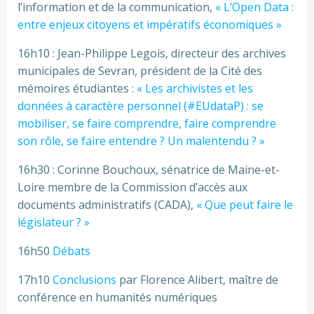
l’information et de la communication,
« L’Open Data :
entre enjeux citoyens et impératifs économiques »
16h10 : Jean-Philippe Legois, directeur des archives
municipales de Sevran, président de la Cité des
mémoires étudiantes :
« Les archivistes et les
données à caractère personnel (#EUdataP) : se
mobiliser, se faire comprendre, faire comprendre
son rôle, se faire entendre ? Un malentendu ? »
16h30 : Corinne Bouchoux, sénatrice de Maine-et-
Loire membre de la Commission d’accès aux
documents administratifs (CADA),
« Que peut faire le
législateur ? »
16h50
Débats
17h10
Conclusions
par Florence Alibert, maître de
conférence en humanités numériques