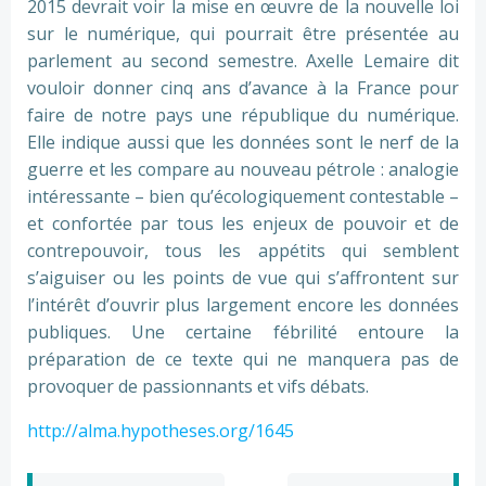
2015 devrait voir la mise en œuvre de la nouvelle loi
sur le numérique, qui pourrait être présentée au
parlement au second semestre. Axelle Lemaire dit
vouloir donner cinq ans d’avance à la France pour
faire de notre pays une république du numérique.
Elle indique aussi que les données sont le nerf de la
guerre et les compare au nouveau pétrole : analogie
intéressante – bien qu’écologiquement contestable –
et confortée par tous les enjeux de pouvoir et de
contrepouvoir, tous les appétits qui semblent
s’aiguiser ou les points de vue qui s’affrontent sur
l’intérêt d’ouvrir plus largement encore les données
publiques. Une certaine fébrilité entoure la
préparation de ce texte qui ne manquera pas de
provoquer de passionnants et vifs débats.
http://alma.hypotheses.org/1645