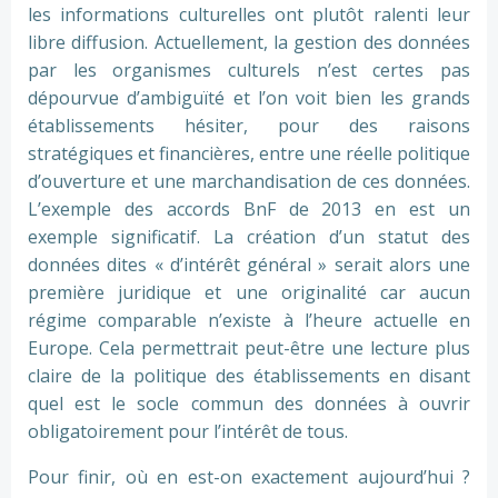
les informations culturelles ont plutôt ralenti leur
libre diffusion. Actuellement, la gestion des données
par les organismes culturels n’est certes pas
dépourvue d’ambiguïté et l’on voit bien les grands
établissements hésiter, pour des raisons
stratégiques et financières, entre une réelle politique
d’ouverture et une marchandisation de ces données.
L’exemple des accords BnF de 2013 en est un
exemple significatif. La création d’un statut des
données dites « d’intérêt général » serait alors une
première juridique et une originalité car aucun
régime comparable n’existe à l’heure actuelle en
Europe. Cela permettrait peut-être une lecture plus
claire de la politique des établissements en disant
quel est le socle commun des données à ouvrir
obligatoirement pour l’intérêt de tous.
Pour finir, où en est-on exactement aujourd’hui ?