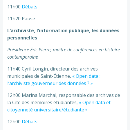
11h00
Débats
11h20 Pause
L’archiviste, l’information publique, les données
personnelles
Présidence Éric Pierre, maître de conférences en histoire
contemporaine
11h40 Cyril Longin, directeur des archives
municipales de Saint-Étienne,
« Open data :
l’archiviste gouverneur des données ? »
12h00 Marina Marchal, responsable des archives de
la Cité des mémoires étudiantes,
« Open data et
citoyenneté universitaire/étudiante »
12h00
Débats