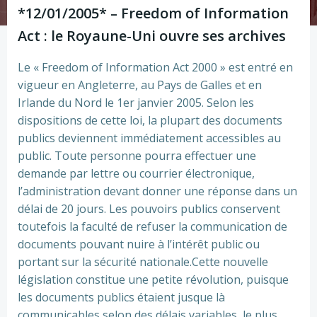
*12/01/2005* – Freedom of Information
Act : le Royaune-Uni ouvre ses archives
Le « Freedom of Information Act 2000 » est entré en
vigueur en Angleterre, au Pays de Galles et en
Irlande du Nord le 1er janvier 2005. Selon les
dispositions de cette loi, la plupart des documents
publics deviennent immédiatement accessibles au
public. Toute personne pourra effectuer une
demande par lettre ou courrier électronique,
l’administration devant donner une réponse dans un
délai de 20 jours. Les pouvoirs publics conservent
toutefois la faculté de refuser la communication de
documents pouvant nuire à l’intérêt public ou
portant sur la sécurité nationale.Cette nouvelle
législation constitue une petite révolution, puisque
les documents publics étaient jusque là
communicables selon des délais variables, le plus