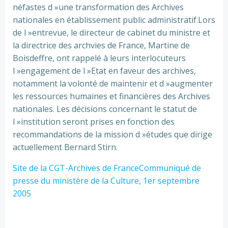
néfastes d »une transformation des Archives
nationales en établissement public administratif.Lors
de l »entrevue, le directeur de cabinet du ministre et
la directrice des archvies de France, Martine de
Boisdeffre, ont rappelé à leurs interlocuteurs
l »engagement de l »Etat en faveur des archives,
notamment la volonté de maintenir et d »augmenter
les ressources humaines et financières des Archives
nationales. Les décisions concernant le statut de
l »institution seront prises en fonction des
recommandations de la mission d »études que dirige
actuellement Bernard Stirn.
Site de la CGT-Archives de France
Communiqué de
presse du ministère de la Culture, 1er septembre
2005