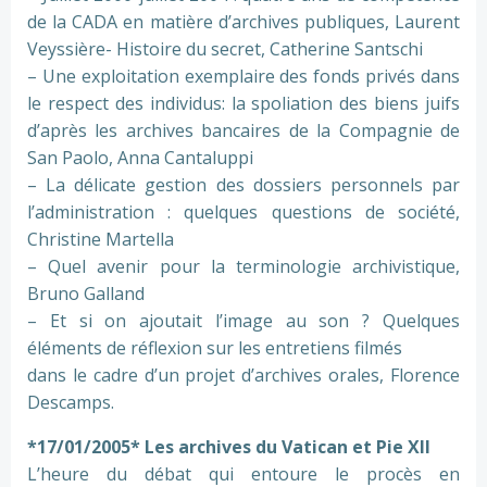
de la CADA en matière d’archives publiques, Laurent
Veyssière- Histoire du secret, Catherine Santschi
– Une exploitation exemplaire des fonds privés dans
le respect des individus: la spoliation des biens juifs
d’après les archives bancaires de la Compagnie de
San Paolo, Anna Cantaluppi
– La délicate gestion des dossiers personnels par
l’administration : quelques questions de société,
Christine Martella
– Quel avenir pour la terminologie archivistique,
Bruno Galland
– Et si on ajoutait l’image au son ? Quelques
éléments de réflexion sur les entretiens filmés
dans le cadre d’un projet d’archives orales, Florence
Descamps.
*17/01/2005* Les archives du Vatican et Pie XII
L’heure du débat qui entoure le procès en