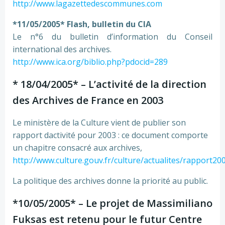
http://www.lagazettedescommunes.com
*11/05/2005* Flash, bulletin du CIA
Le n°6 du bulletin d’information du Conseil
international des archives.
http://www.ica.org/biblio.php?pdocid=289
* 18/04/2005* – L’activité de la direction
des Archives de France en 2003
Le ministère de la Culture vient de publier son
rapport dactivité pour 2003 : ce document comporte
un chapitre consacré aux archives,
http://www.culture.gouv.fr/culture/actualites/rapport20
La politique des archives donne la priorité au public.
*10/05/2005* – Le projet de Massimiliano
Fuksas est retenu pour le futur Centre