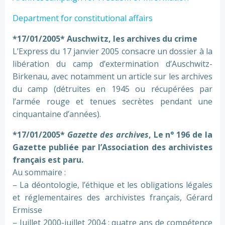
Department for constitutional affairs
*17/01/2005* Auschwitz, les archives du crime
L’Express du 17 janvier 2005 consacre un dossier à la
libération du camp d’extermination d’Auschwitz-
Birkenau, avec notamment un article sur les archives
du camp (détruites en 1945 ou récupérées par
l’armée rouge et tenues secrètes pendant une
cinquantaine d’années).
*17/01/2005*
Gazette des archives
, Le n° 196 de la
Gazette publiée par l’Association des archivistes
français est paru.
Au sommaire :
– La déontologie, l’éthique et les obligations légales
et réglementaires des archivistes français, Gérard
Ermisse
– Juillet 2000-juillet 2004 : quatre ans de compétence