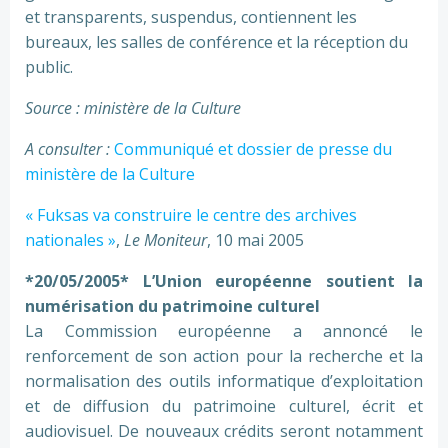
et transparents, suspendus, contiennent les
bureaux, les salles de conférence et la réception du
public.
Source : ministère de la Culture
A consulter :
Communiqué et dossier de presse du
ministère de la Culture
« Fuksas va construire le centre des archives
nationales »
,
Le Moniteur
, 10 mai 2005
*20/05/2005* L’Union européenne soutient la
numérisation du patrimoine culturel
La Commission européenne a annoncé le
renforcement de son action pour la recherche et la
normalisation des outils informatique d’exploitation
et de diffusion du patrimoine culturel, écrit et
audiovisuel. De nouveaux crédits seront notamment