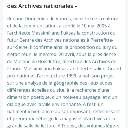
des Archives nationales –
Renaud Donnedieu de Vabres, ministre de la culture
et de la communication, a confié le 10 mai 2005 à
l’architecte Massimiliano Fuksas la construction du
futur Centre des Archives nationales à Pierrefitte-
sur-Seine. Il confirme ainsi la proposition du jury qui
s’était réuni le mercredi 20 avril, sous la présidence
de Martine de Boisdeffre, directrice des Archives de
France. Massimiliano Fuksas, architecte italien, Grand
prix national d’architecture 1999, a bâti son projet
sur une analyse de la géographie des lieux et des
différentes échelles du site, à la recherche d’une
dimension poétique, d’un nouveau paysage, et d’un
dialogue avec la ville environnante. A l’est, un
bâtiment « bien ancré au sol, imposant, réfléchissant
et précieux » héberge les magasins d’archives et la
grande salle de lecture. A l’ouest, des volumes légers