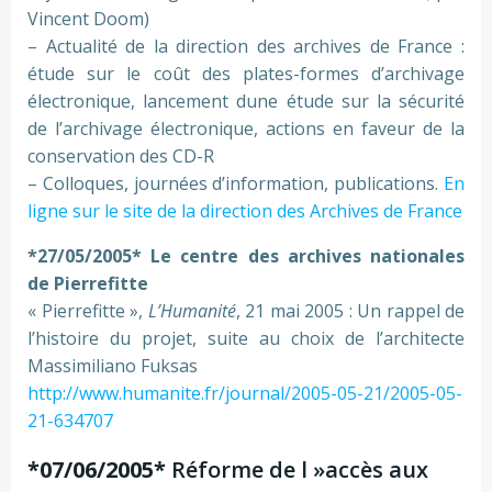
Vincent Doom)
– Actualité de la direction des archives de France :
étude sur le coût des plates-formes d’archivage
électronique, lancement dune étude sur la sécurité
de l’archivage électronique, actions en faveur de la
conservation des CD-R
– Colloques, journées d’information, publications.
En
ligne sur le site de la direction des Archives de France
*27/05/2005* Le centre des archives nationales
de Pierrefitte
« Pierrefitte »,
L’Humanité
, 21 mai 2005 : Un rappel de
l’histoire du projet, suite au choix de l’architecte
Massimiliano Fuksas
http://www.humanite.fr/journal/2005-05-21/2005-05-
21-634707
*07/06/2005*
Réforme de l »accès aux