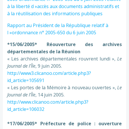
à la liberté d »accès aux documents administratifs et
à la réutilisation des informations publiques
Rapport au Président de la République relatif à
l »ordonnance n° 2005-650 du 6 juin 2005
*15/06/2005* Réouverture des archives
départementales de la Réunion
« Les archives départementales rouvrent lundi »,
Le
Journal de l’Île
, 9 juin 2005.
http://www3.clicanoo.com/article.php3?
id_article=105691
« Les portes de la Mémoire à nouveau ouvertes »,
Le
Journal de l’Île
, 14 juin 2005.
http://www.clicanoo.com/article.php3?
id_article=106032
*17/06/2005* Préfecture de police : ouverture