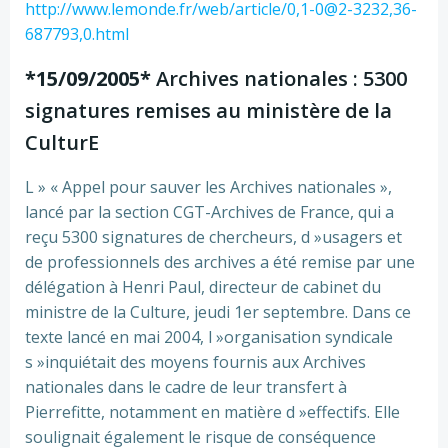
http://www.lemonde.fr/web/article/0,1-0@2-3232,36-
687793,0.html
*15/09/2005*
Archives nationales : 5300
signatures remises au ministère de la
CulturE
L » « Appel pour sauver les Archives nationales »,
lancé par la section CGT-Archives de France, qui a
reçu 5300 signatures de chercheurs, d »usagers et
de professionnels des archives a été remise par une
délégation à Henri Paul, directeur de cabinet du
ministre de la Culture, jeudi 1er septembre. Dans ce
texte lancé en mai 2004, l »organisation syndicale
s »inquiétait des moyens fournis aux Archives
nationales dans le cadre de leur transfert à
Pierrefitte, notamment en matière d »effectifs. Elle
soulignait également le risque de conséquence