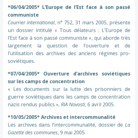
*06/04/2005* L’Europe de l’Est face à son passé
communiste
Courrier international
, n° 752, 31 mars 2005, présente
un dossier intitulé « Tous délateurs : L’Europe de
l’Est face à son passé communiste », qui aborde très
largement la question de l’ouverture et de
l’utilisation des archives des anciens régimes pro-
soviétiques.
*07/04/2005* Ouverture d’archives soviétiques
sur les camps de concentration
« Les documents sur la lutte des prisonniers de
guerre soviétiques dans les camps de concentration
nazis rendus publics »,
RIA Novosti
, 6 avril 2005.
*10/05/2005* Archives et intercommunalité
Les archives dans l’intercommunalité, dossier de
La
Gazette des communes
, 9 mai 2005.