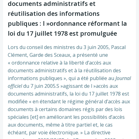
documents administratifs et
réutilisation des informations
publiques : l »ordonnance réformant la
loi du 17 juillet 1978 est promulguée
Lors du conseil des ministres du 3 juin 2005, Pascal
Clément, Garde des Sceaux, a présenté une
« ordonnance relative à la liberté d’accès aux
documents administratifs et à la réutilisation des
informations publiques », qui a été publiée au
Journal
officiel
du 7 juin 2005.S »agissant de l »accès aux
documents administratifs, la loi du 17 juillet 1978 est
modifiée « en étendant le régime général d’accès aux
documents à certains domaines régis par des lois
spéciales [et] en améliorant les possibilités d’accès
aux documents, même à titre partiel et, le cas
échéant, par voie électronique. » La directive