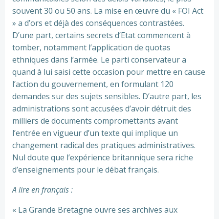
souvent 30 ou 50 ans. La mise en œuvre du « FOI Act
» a d’ors et déjà des conséquences contrastées.
D’une part, certains secrets d’Etat commencent à
tomber, notamment l’application de quotas
ethniques dans l’armée. Le parti conservateur a
quand à lui saisi cette occasion pour mettre en cause
l’action du gouvernement, en formulant 120
demandes sur des sujets sensibles. D’autre part, les
administrations sont accusées d’avoir détruit des
milliers de documents compromettants avant
l’entrée en vigueur d’un texte qui implique un
changement radical des pratiques administratives.
Nul doute que l’expérience britannique sera riche
d’enseignements pour le débat français.
A lire en français :
« La Grande Bretagne ouvre ses archives aux