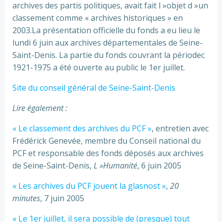
archives des partis politiques, avait fait l »objet d »un
classement comme « archives historiques » en
2003.La présentation officielle du fonds a eu lieu le
lundi 6 juin aux archives départementales de Seine-
Saint-Denis. La partie du fonds couvrant la périodec
1921-1975 a été ouverte au public le 1er juillet.
Site du conseil général de Seine-Saint-Denis
Lire également :
« Le classement des archives du PCF »
, entretien avec
Frédérick Genevée, membre du Conseil national du
PCF et responsable des fonds déposés aux archives
de Seine-Saint-Denis,
L »Humanité
, 6 juin 2005
« Les archives du PCF jouent la glasnost »
,
20
minutes
, 7 juin 2005
« Le 1er juillet, il sera possible de (presque) tout