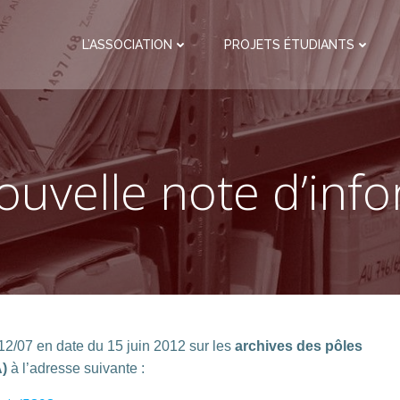
L’ASSOCIATION
PROJETS ÉTUDIANTS
nouvelle note d’inf
12/07 en date du 15 juin 2012 sur les
archives des pôles
)
à l’adresse suivante :