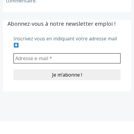
commentaire.
Abonnez-vous à notre newsletter emploi !
Inscrivez vous en indiquant votre adresse mail