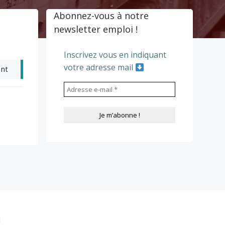
Abonnez-vous à notre
newsletter emploi !
Inscrivez vous en indiquant
votre adresse mail
ant
i