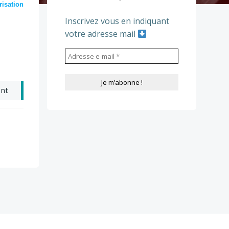
risation
Inscrivez vous en indiquant
votre adresse mail
ant