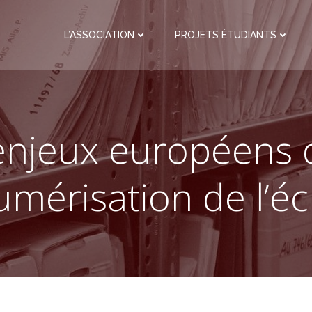
L’ASSOCIATION
PROJETS ÉTUDIANTS
enjeux européens 
umérisation de l’écr