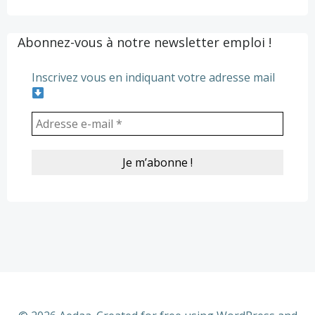
Abonnez-vous à notre newsletter emploi !
Inscrivez vous en indiquant votre adresse mail