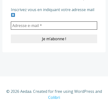
Inscrivez vous en indiquant votre adresse mail
© 2026 Aedaa. Created for free using WordPress and
Colibri