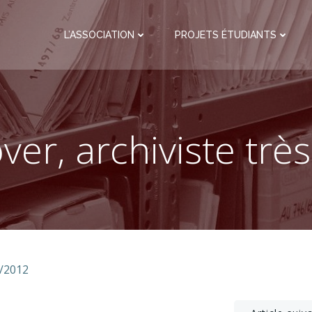
L’ASSOCIATION
PROJETS ÉTUDIANTS
over, archiviste très
1/2012